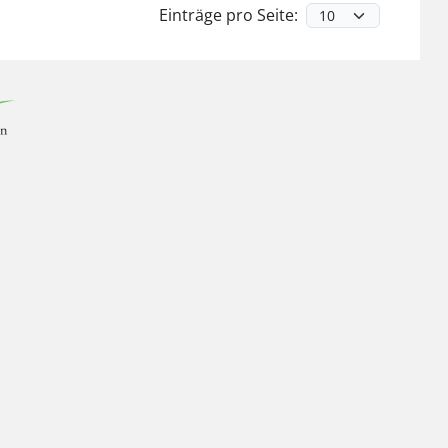
Einträge pro Seite: