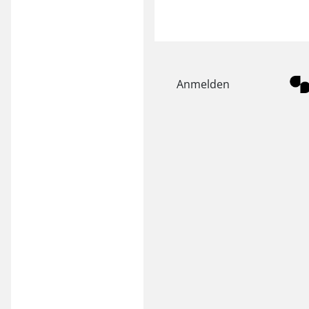
Anmelden