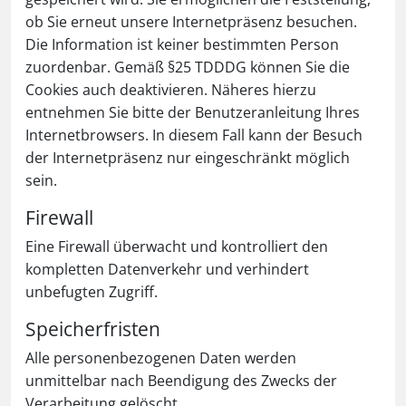
ob Sie erneut unsere Internetpräsenz besuchen.
Die Information ist keiner bestimmten Person
zuordenbar. Gemäß §25 TDDDG können Sie die
Cookies auch deaktivieren. Näheres hierzu
entnehmen Sie bitte der Benutzeranleitung Ihres
Internetbrowsers. In diesem Fall kann der Besuch
der Internetpräsenz nur eingeschränkt möglich
sein.
Firewall
Eine Firewall überwacht und kontrolliert den
kompletten Datenverkehr und verhindert
unbefugten Zugriff.
Speicherfristen
Alle personenbezogenen Daten werden
unmittelbar nach Beendigung des Zwecks der
Verarbeitung gelöscht.