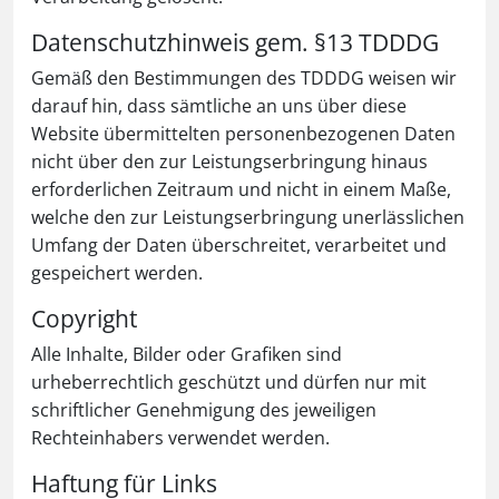
Datenschutzhinweis gem. §13 TDDDG
Gemäß den Bestimmungen des TDDDG weisen wir
darauf hin, dass sämtliche an uns über diese
Website übermittelten personenbezogenen Daten
nicht über den zur Leistungserbringung hinaus
erforderlichen Zeitraum und nicht in einem Maße,
welche den zur Leistungserbringung unerlässlichen
Umfang der Daten überschreitet, verarbeitet und
gespeichert werden.
Copyright
Alle Inhalte, Bilder oder Grafiken sind
urheberrechtlich geschützt und dürfen nur mit
schriftlicher Genehmigung des jeweiligen
Rechteinhabers verwendet werden.
Haftung für Links