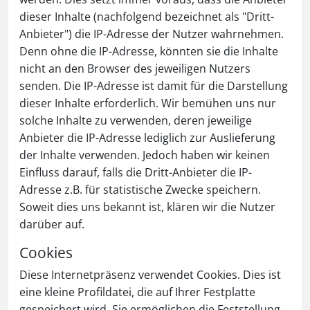
dieser Inhalte (nachfolgend bezeichnet als "Dritt-
Anbieter") die IP-Adresse der Nutzer wahrnehmen.
Denn ohne die IP-Adresse, könnten sie die Inhalte
nicht an den Browser des jeweiligen Nutzers
senden. Die IP-Adresse ist damit für die Darstellung
dieser Inhalte erforderlich. Wir bemühen uns nur
solche Inhalte zu verwenden, deren jeweilige
Anbieter die IP-Adresse lediglich zur Auslieferung
der Inhalte verwenden. Jedoch haben wir keinen
Einfluss darauf, falls die Dritt-Anbieter die IP-
Adresse z.B. für statistische Zwecke speichern.
Soweit dies uns bekannt ist, klären wir die Nutzer
darüber auf.
Cookies
Diese Internetpräsenz verwendet Cookies. Dies ist
eine kleine Profildatei, die auf Ihrer Festplatte
gespeichert wird. Sie ermöglichen die Feststellung,