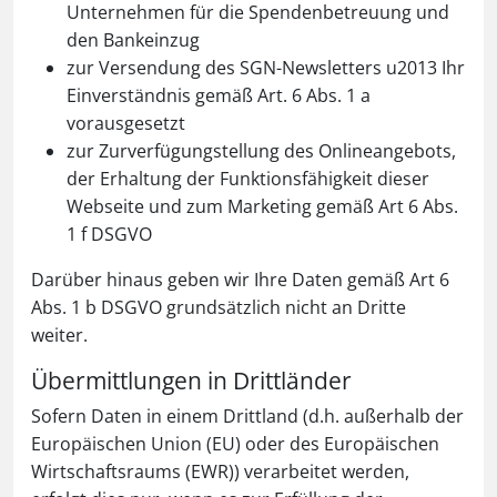
Unternehmen für die Spendenbetreuung und
den Bankeinzug
zur Versendung des SGN-Newsletters u2013 Ihr
Einverständnis gemäß Art. 6 Abs. 1 a
vorausgesetzt
zur Zurverfügungstellung des Onlineangebots,
der Erhaltung der Funktionsfähigkeit dieser
Webseite und zum Marketing gemäß Art 6 Abs.
1 f DSGVO
Darüber hinaus geben wir Ihre Daten gemäß Art 6
Abs. 1 b DSGVO grundsätzlich nicht an Dritte
weiter.
Übermittlungen in Drittländer
Sofern Daten in einem Drittland (d.h. außerhalb der
Europäischen Union (EU) oder des Europäischen
Wirtschaftsraums (EWR)) verarbeitet werden,