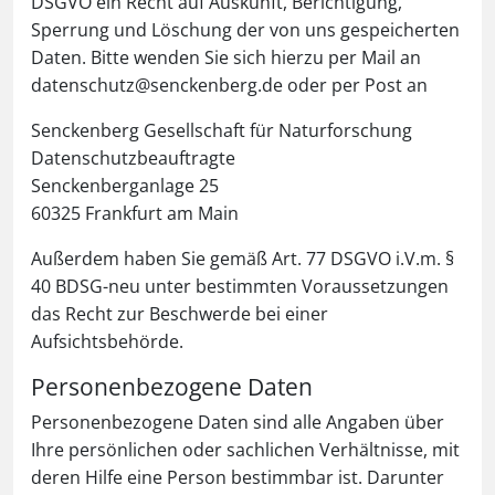
DSGVO ein Recht auf Auskunft, Berichtigung,
Sperrung und Löschung der von uns gespeicherten
Daten. Bitte wenden Sie sich hierzu per Mail an
datenschutz@senckenberg.de oder per Post an
Senckenberg Gesellschaft für Naturforschung
Datenschutzbeauftragte
Senckenberganlage 25
60325 Frankfurt am Main
Außerdem haben Sie gemäß Art. 77 DSGVO i.V.m. §
40 BDSG-neu unter bestimmten Voraussetzungen
das Recht zur Beschwerde bei einer
Aufsichtsbehörde.
Personenbezogene Daten
Personenbezogene Daten sind alle Angaben über
Ihre persönlichen oder sachlichen Verhältnisse, mit
deren Hilfe eine Person bestimmbar ist. Darunter