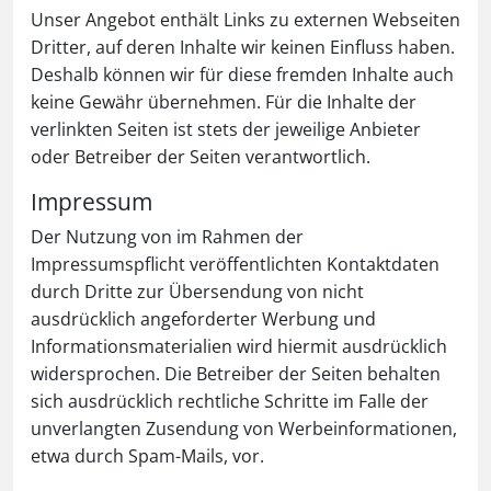
Unser Angebot enthält Links zu externen Webseiten
Dritter, auf deren Inhalte wir keinen Einfluss haben.
Deshalb können wir für diese fremden Inhalte auch
keine Gewähr übernehmen. Für die Inhalte der
verlinkten Seiten ist stets der jeweilige Anbieter
oder Betreiber der Seiten verantwortlich.
Impressum
Der Nutzung von im Rahmen der
Impressumspflicht veröffentlichten Kontaktdaten
durch Dritte zur Übersendung von nicht
ausdrücklich angeforderter Werbung und
Informationsmaterialien wird hiermit ausdrücklich
widersprochen. Die Betreiber der Seiten behalten
sich ausdrücklich rechtliche Schritte im Falle der
unverlangten Zusendung von Werbeinformationen,
etwa durch Spam-Mails, vor.