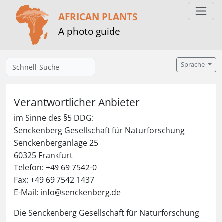
AFRICAN PLANTS
A photo guide
Sprache
Verantwortlicher Anbieter
im Sinne des §5 DDG:
Senckenberg Gesellschaft für Naturforschung
Senckenberganlage 25
60325 Frankfurt
Telefon: +49 69 7542-0
Fax: +49 69 7542 1437
E-Mail: info@senckenberg.de
Die Senckenberg Gesellschaft für Naturforschung