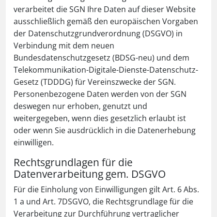
verarbeitet die SGN Ihre Daten auf dieser Website
ausschließlich gemäß den europäischen Vorgaben
der Datenschutzgrundverordnung (DSGVO) in
Verbindung mit dem neuen
Bundesdatenschutzgesetz (BDSG-neu) und dem
Telekommunikation-Digitale-Dienste-Datenschutz-
Gesetz (TDDDG) für Vereinszwecke der SGN.
Personenbezogene Daten werden von der SGN
deswegen nur erhoben, genutzt und
weitergegeben, wenn dies gesetzlich erlaubt ist
oder wenn Sie ausdrücklich in die Datenerhebung
einwilligen.
Rechtsgrundlagen für die
Datenverarbeitung gem. DSGVO
Für die Einholung von Einwilligungen gilt Art. 6 Abs.
1 a und Art. 7DSGVO, die Rechtsgrundlage für die
Verarbeitung zur Durchführung vertraglicher