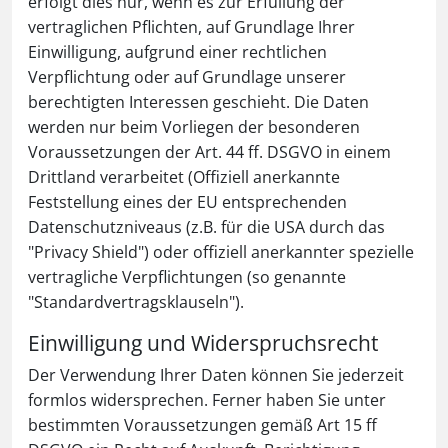
erfolgt dies nur, wenn es zur Erfüllung der
vertraglichen Pflichten, auf Grundlage Ihrer
Einwilligung, aufgrund einer rechtlichen
Verpflichtung oder auf Grundlage unserer
berechtigten Interessen geschieht. Die Daten
werden nur beim Vorliegen der besonderen
Voraussetzungen der Art. 44 ff. DSGVO in einem
Drittland verarbeitet (Offiziell anerkannte
Feststellung eines der EU entsprechenden
Datenschutzniveaus (z.B. für die USA durch das
"Privacy Shield") oder offiziell anerkannter spezielle
vertragliche Verpflichtungen (so genannte
"Standardvertragsklauseln").
Einwilligung und Widerspruchsrecht
Der Verwendung Ihrer Daten können Sie jederzeit
formlos widersprechen. Ferner haben Sie unter
bestimmten Voraussetzungen gemäß Art 15 ff