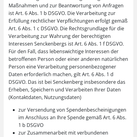
Maßnahmen und zur Beantwortung von Anfragen
ist Art. 6 Abs. 1 b DSGVO. Die Verarbeitung zur
Erfüllung rechtlicher Verpflichtungen erfolgt gemäß
Art. 6 Abs. 1 c DSGVO. Die Rechtsgrundlage für die
Verarbeitung zur Wahrung der berechtigten
Interessen Senckenbergs ist Art. 6 Abs. 1 f DSGVO.
Für den Fall, dass lebenswichtige Interessen der
betroffenen Person oder einer anderen natürlichen
Person eine Verarbeitung personenbezogener
Daten erforderlich machen, gilt Art. 6 Abs. 1 d
DSGVO. Das ist bei Senckenberg insbesondere das
Erheben, Speichern und Verarbeiten Ihrer Daten
(Kontaktdaten, Nutzungsdaten)
zur Versendung von Spendenbescheinigungen
im Anschluss an Ihre Spende gemäß Art. 6 Abs.
1 b DSGVO
zur Zusammenarbeit mit verbundenen