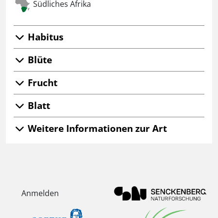
Südliches Afrika
Habitus
Blüte
Frucht
Blatt
Weitere Informationen zur Art
Anmelden