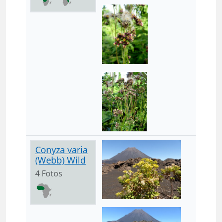
Conyza varia
(Webb) Wild
4 Fotos