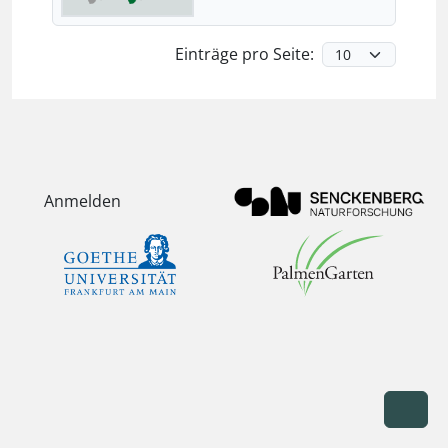
Einträge pro Seite:
Anmelden