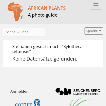
AFRICAN PLANTS
A photo guide
Sprache
Sie haben gesucht nach: “Xylotheca
tettensis”
Keine Datensätze gefunden.
Anmelden