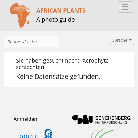
AFRICAN PLANTS
A photo guide
Sprache
Sie haben gesucht nach: “Xerophyta
schlechteri”
Keine Datensätze gefunden.
Anmelden