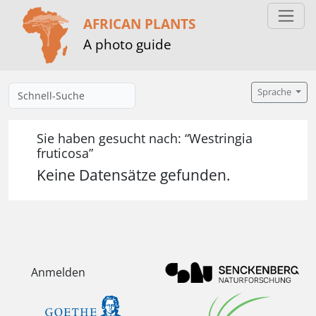
AFRICAN PLANTS
A photo guide
Sprache
Sie haben gesucht nach: “Westringia
fruticosa”
Keine Datensätze gefunden.
Anmelden