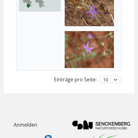
Einträge pro Seite:
Anmelden