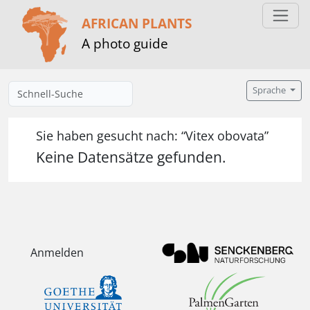
AFRICAN PLANTS
A photo guide
Sprache
Sie haben gesucht nach: “Vitex obovata”
Keine Datensätze gefunden.
Anmelden