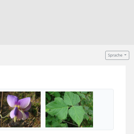
Sprache