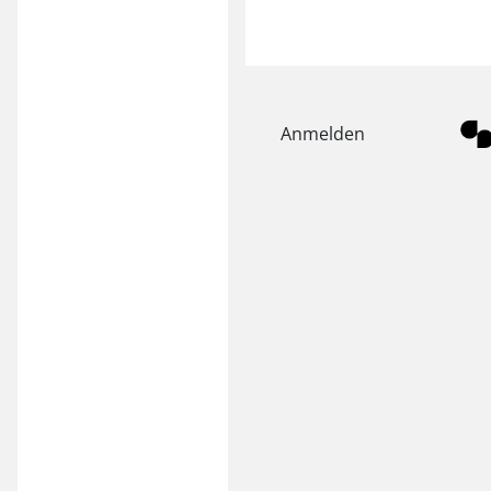
Anmelden