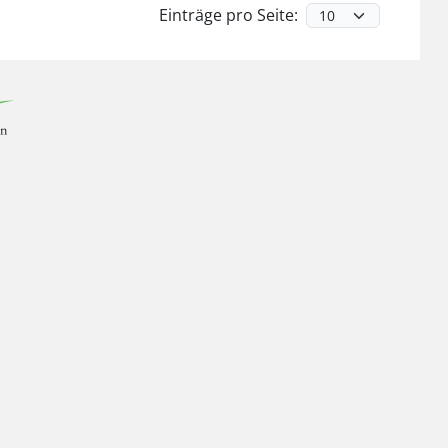
Einträge pro Seite: