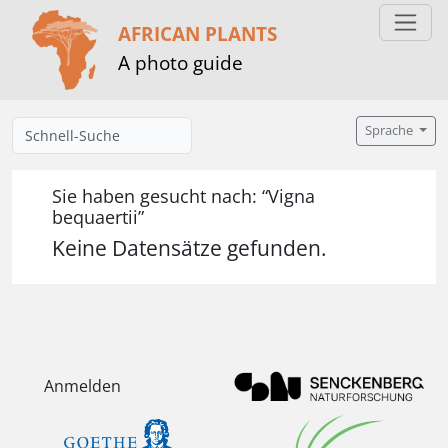
AFRICAN PLANTS
A photo guide
Sprache
Sie haben gesucht nach: “Vigna
bequaertii”
Keine Datensätze gefunden.
Anmelden