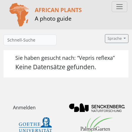
AFRICAN PLANTS
A photo guide
Sprache
Sie haben gesucht nach: “Vepris reflexa”
Keine Datensätze gefunden.
Anmelden