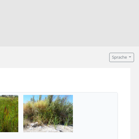
Sprache