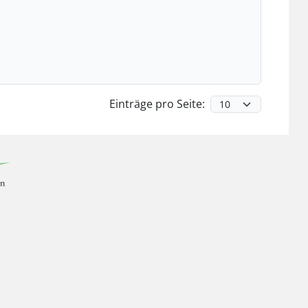
Einträge pro Seite: