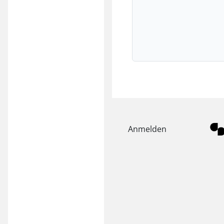
Anmelden