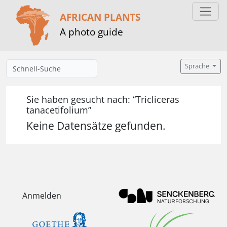
AFRICAN PLANTS
A photo guide
Sprache
Sie haben gesucht nach: “Tricliceras
tanacetifolium”
Keine Datensätze gefunden.
Anmelden