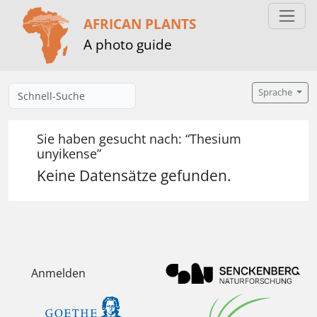
AFRICAN PLANTS
A photo guide
Sprache
Sie haben gesucht nach: “Thesium
unyikense”
Keine Datensätze gefunden.
Anmelden