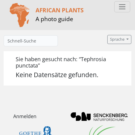
AFRICAN PLANTS
A photo guide
Sprache
Sie haben gesucht nach: “Tephrosia
punctata”
Keine Datensätze gefunden.
Anmelden