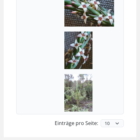
Einträge pro Seite: