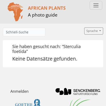
AFRICAN PLANTS
A photo guide
Sprache
Sie haben gesucht nach: “Sterculia
foetida”
Keine Datensätze gefunden.
Anmelden