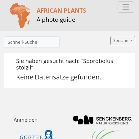
AFRICAN PLANTS
A photo guide
Sprache
Sie haben gesucht nach: “Sporobolus
stolzii”
Keine Datensätze gefunden.
Anmelden