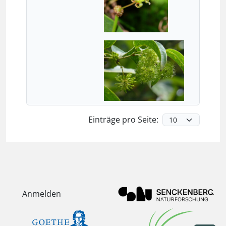
Einträge pro Seite:
Anmelden