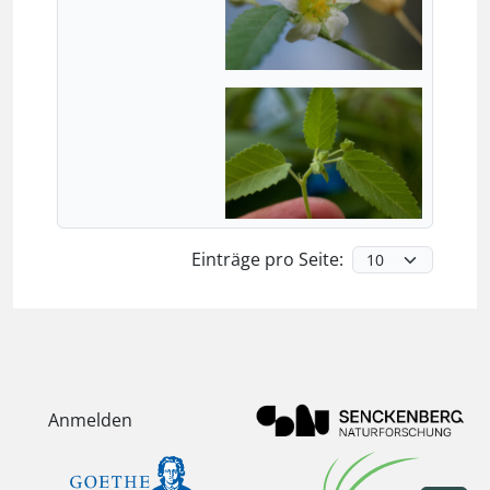
Einträge pro Seite:
Anmelden