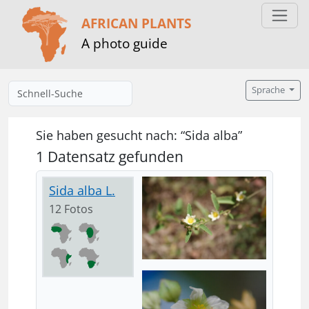
AFRICAN PLANTS
A photo guide
Sprache
Sie haben gesucht nach: “Sida alba”
1 Datensatz gefunden
Sida alba L.
12 Fotos