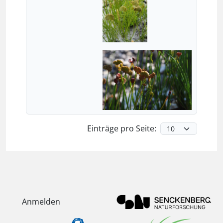
Einträge pro Seite:
Anmelden