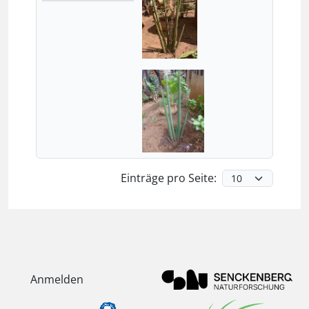
Einträge pro Seite:
Anmelden