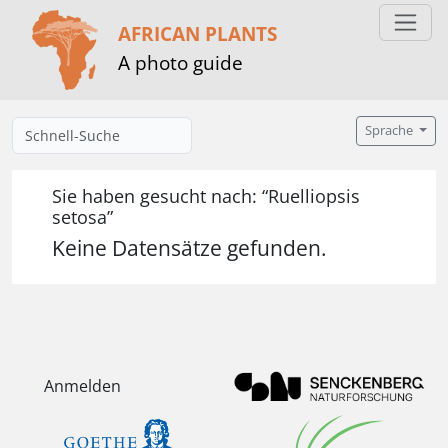
AFRICAN PLANTS
A photo guide
Sprache
Sie haben gesucht nach: “Ruelliopsis
setosa”
Keine Datensätze gefunden.
Anmelden