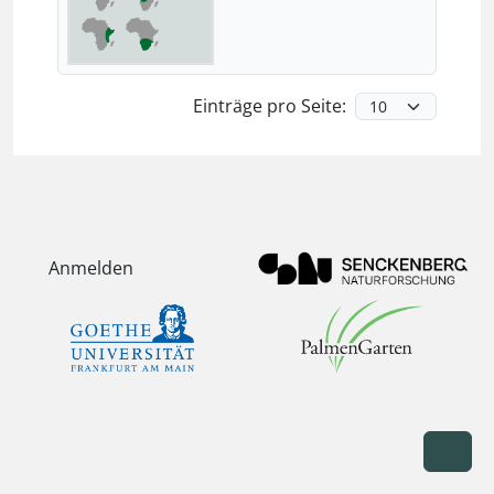
Einträge pro Seite:
Anmelden