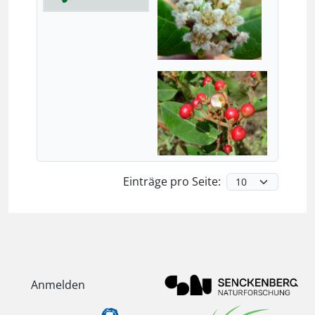
Einträge pro Seite:
Anmelden