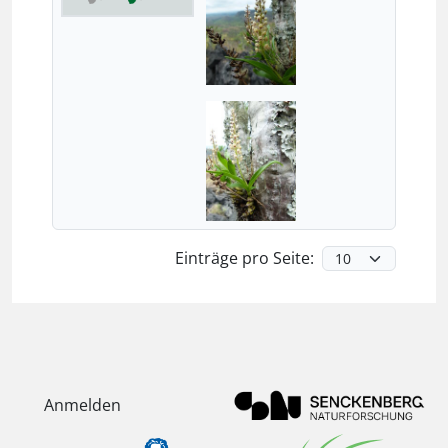
Einträge pro Seite:
Anmelden