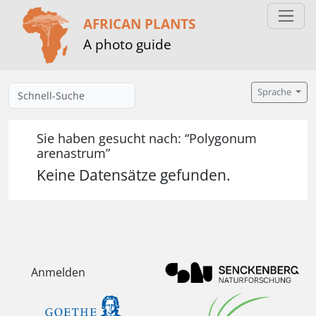
AFRICAN PLANTS
A photo guide
Sprache
Sie haben gesucht nach: “Polygonum
arenastrum”
Keine Datensätze gefunden.
Anmelden