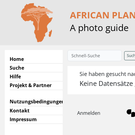
AFRICAN PLA
A photo guide
Suc
Home
Suche
Sie haben gesucht na
Hilfe
Keine Datensätze
Projekt & Partner
Nutzungsbedingungen
Kontakt
Anmelden
Impressum