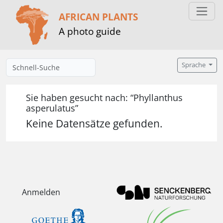
AFRICAN PLANTS
A photo guide
Sprache
Sie haben gesucht nach: “Phyllanthus
asperulatus”
Keine Datensätze gefunden.
Anmelden