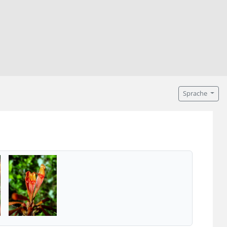
Sprache