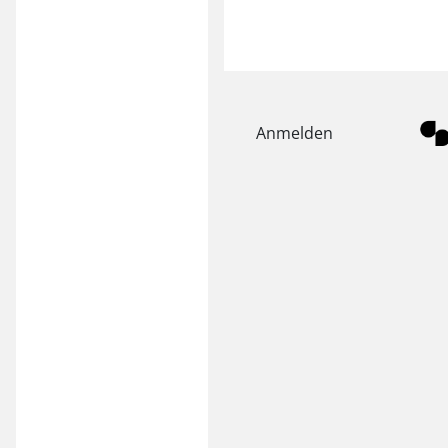
Anmelden