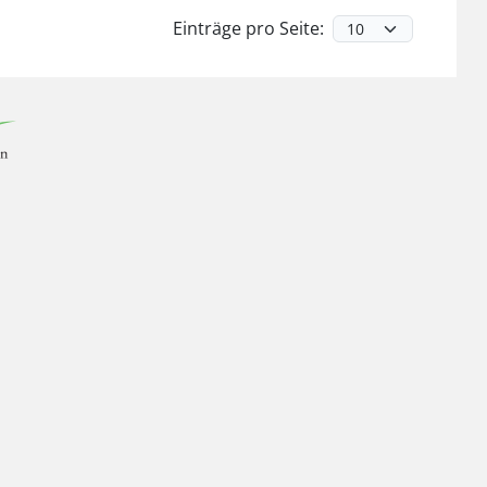
Einträge pro Seite: