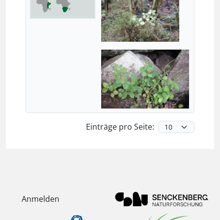
Einträge pro Seite:
Anmelden