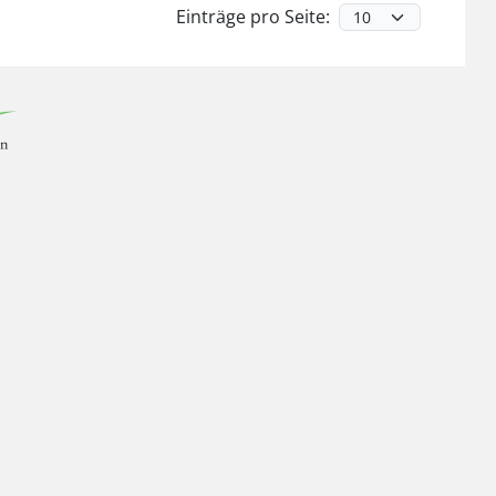
Einträge pro Seite: