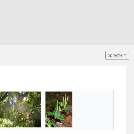
Sprache