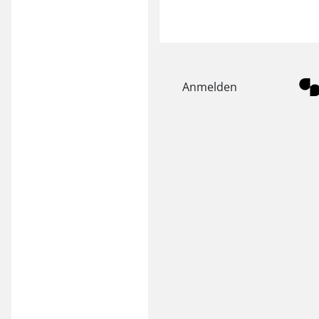
Anmelden