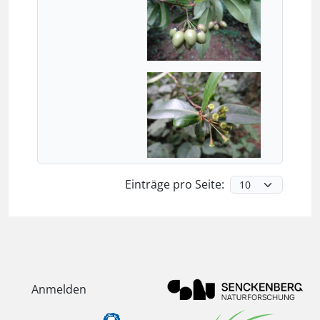
Einträge pro Seite:
Anmelden