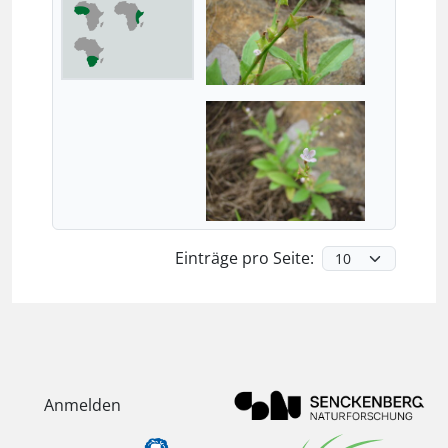
Einträge pro Seite:
Anmelden