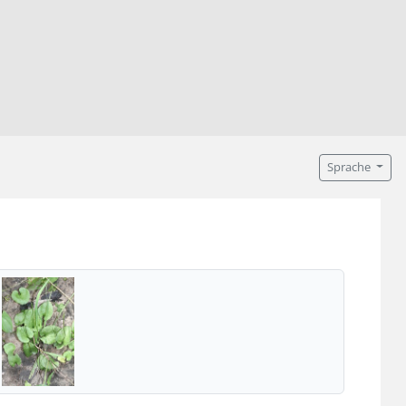
Sprache