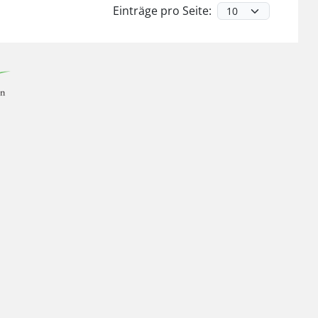
Einträge pro Seite: