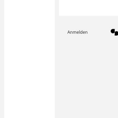
Anmelden