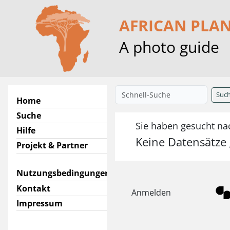
AFRICAN PLA
A photo guide
Suc
Home
Suche
Sie haben gesucht na
Hilfe
Keine Datensätze
Projekt & Partner
Nutzungsbedingungen
Kontakt
Anmelden
Impressum