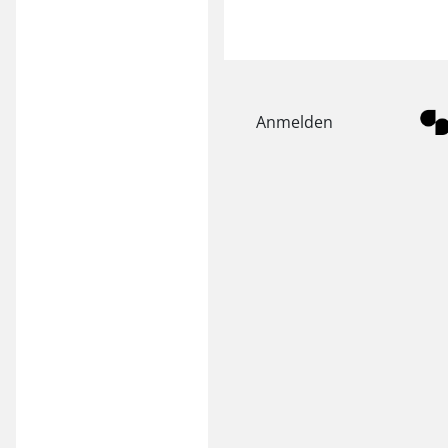
Anmelden