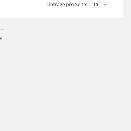
Einträge pro Seite: