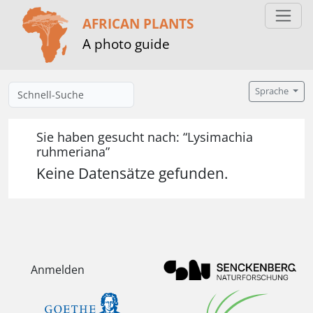
AFRICAN PLANTS
A photo guide
Sprache
Sie haben gesucht nach: “Lysimachia
ruhmeriana”
Keine Datensätze gefunden.
Anmelden