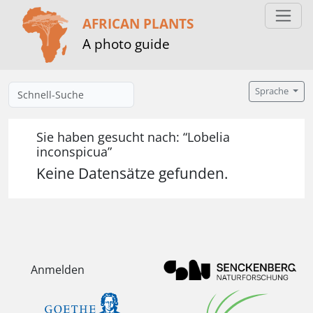
AFRICAN PLANTS
A photo guide
Sprache
Sie haben gesucht nach: “Lobelia
inconspicua”
Keine Datensätze gefunden.
Anmelden