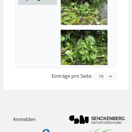
Einträge pro Seite:
Anmelden