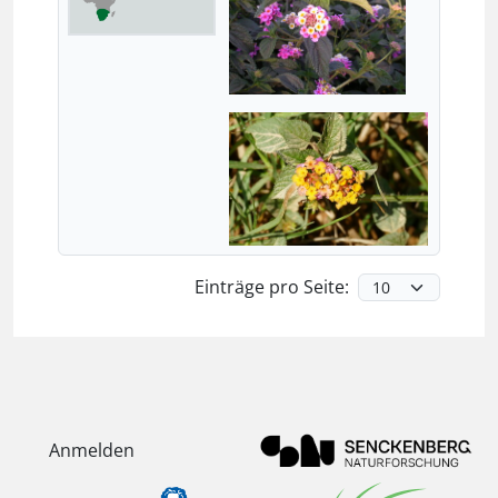
Einträge pro Seite:
Anmelden