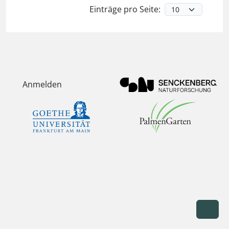
Einträge pro Seite:
Anmelden