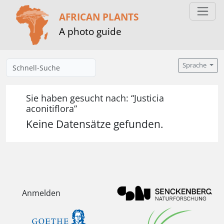
AFRICAN PLANTS
A photo guide
Sprache
Sie haben gesucht nach: “Justicia
aconitiflora”
Keine Datensätze gefunden.
Anmelden