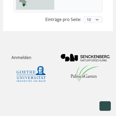
Einträge pro Seite:
Anmelden