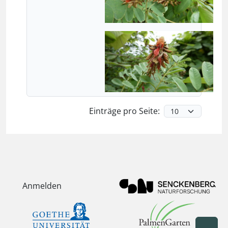
Einträge pro Seite:
Anmelden