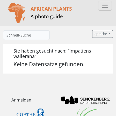
AFRICAN PLANTS
A photo guide
Sprache
Sie haben gesucht nach: “Impatiens
wallerana”
Keine Datensätze gefunden.
Anmelden