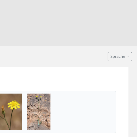
Sprache