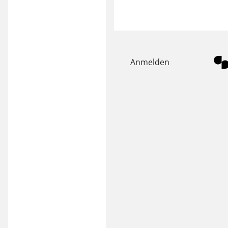
Anmelden