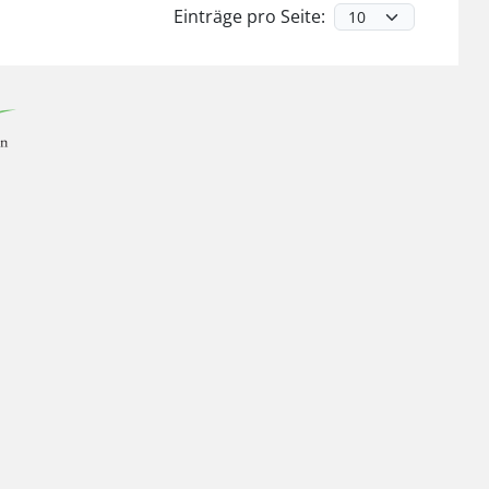
Einträge pro Seite: